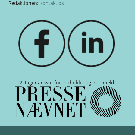
Redaktionen:
Kontakt os
Vi tager ansvar for indholdet og er tilmeldt