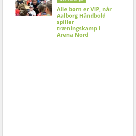
Alle børn er VIP, når
Aalborg Håndbold
spiller
træningskamp i
Arena Nord