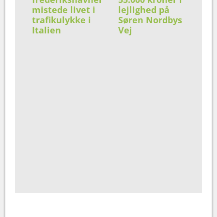
mistede livet i
lejlighed på
trafikulykke i
Søren Nordbys
Italien
Vej