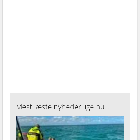
Mest læste nyheder lige nu...