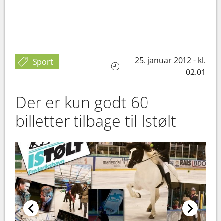
25. januar 2012 - kl.
Sport
02.01
Der er kun godt 60
billetter tilbage til Istølt