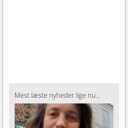
Mest læste nyheder lige nu...