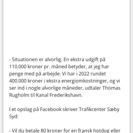
- Situationen er alvorlig. En ekstra udgift på
110.000 kroner pr. måned betyder, at jeg har
penge med på arbejde. Vi har i 2022 rundet
400.000 kroner i ekstra energiomkostninger, og vi
ser ind i nogle alvorlige måneder, udtaler Thomas
Rugholm til Kanal Frederikshavn.
I et opslag på Facebook skriver Trafikcenter Sæby
Syd:
- Vil du betale 80 kroner for en fransk hotdog eller