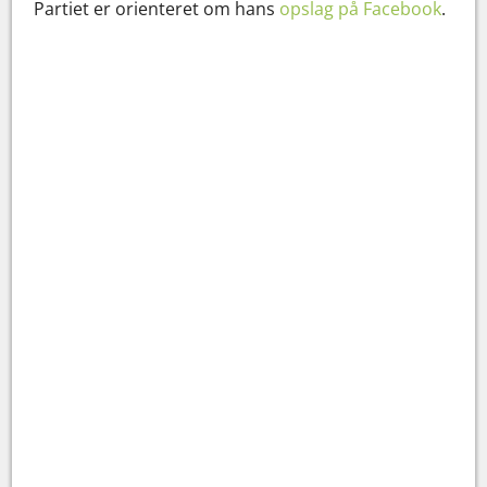
Partiet er orienteret om hans
opslag på Facebook
.