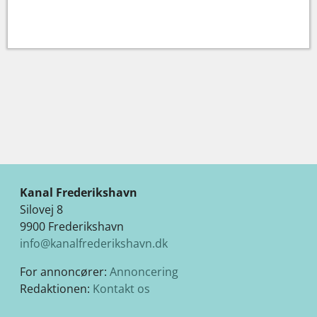
Kanal Frederikshavn
Silovej 8
9900 Frederikshavn
info@kanalfrederikshavn.dk
For annoncører:
Annoncering
Redaktionen:
Kontakt os