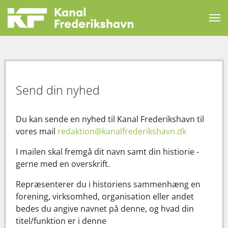
Send din nyhed
Du kan sende en nyhed til Kanal Frederikshavn til
vores mail
redaktion@kanalfrederikshavn.dk
I mailen skal fremgå dit navn samt din histiorie -
gerne med en overskrift.
Repræsenterer du i historiens sammenhæng en
forening, virksomhed, organisation eller andet
bedes du angive navnet på denne, og hvad din
titel/funktion er i denne