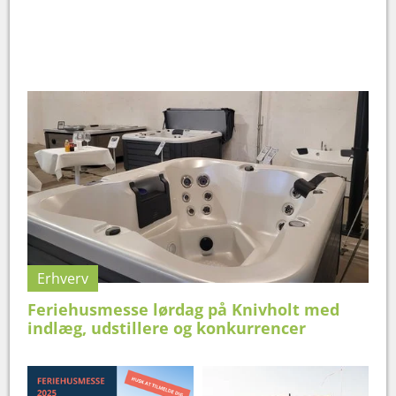
Erhverv
Feriehusmesse lørdag på Knivholt med
indlæg, udstillere og konkurrencer