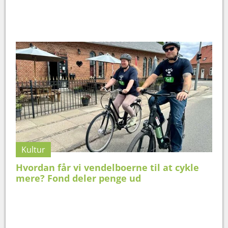
Kultur
Hvordan får vi vendelboerne til at cykle
mere? Fond deler penge ud