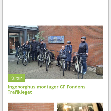
Kultur
Ingeborghus modtager GF Fondens
Trafiklegat