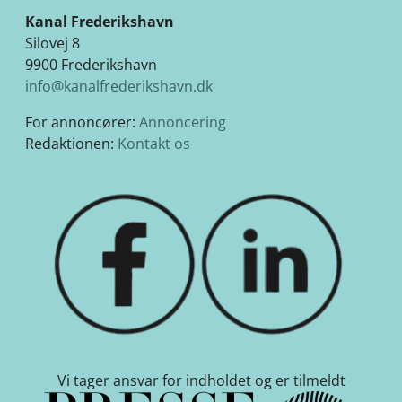
Kanal Frederikshavn
Silovej 8
9900 Frederikshavn
info@kanalfrederikshavn.dk
For annoncører:
Annoncering
Redaktionen:
Kontakt os
Vi tager ansvar for indholdet og er tilmeldt