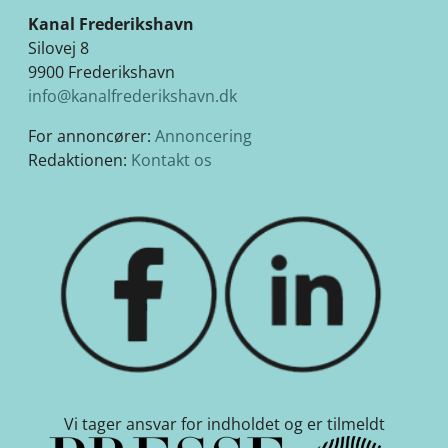
Kanal Frederikshavn
Silovej 8
9900 Frederikshavn
info@kanalfrederikshavn.dk
For annoncører:
Annoncering
Redaktionen:
Kontakt os
Vi tager ansvar for indholdet og er tilmeldt