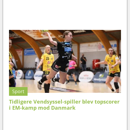
Sport
Tidligere Vendsyssel-spiller blev topscorer
i EM-kamp mod Danmark