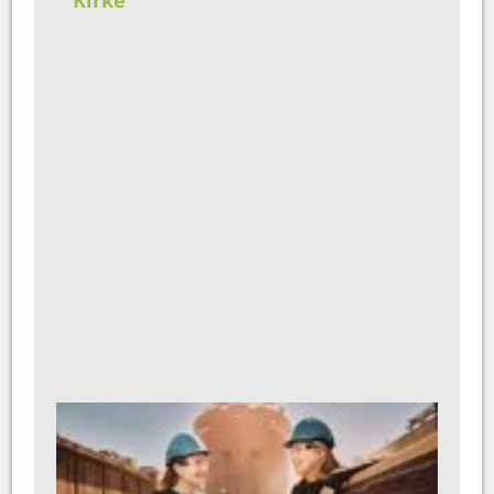
Kirke