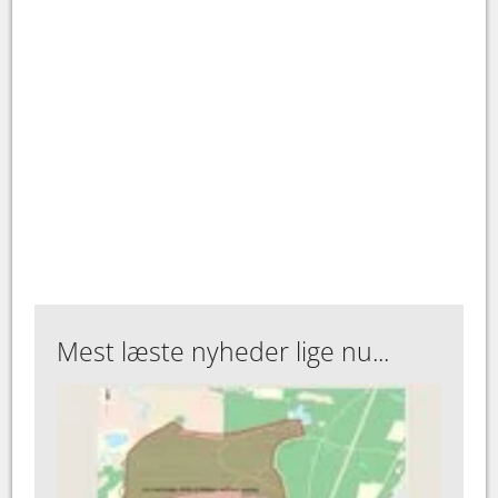
Mest læste nyheder lige nu...