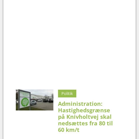
Politik
Administration:
Hastighedsgrænse
på Knivholtvej skal
nedsættes fra 80 til
60 km/t