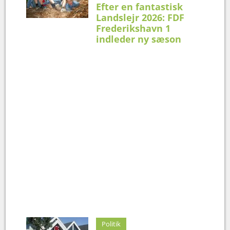
Efter en fantastisk
Landslejr 2026: FDF
Frederikshavn 1
indleder ny sæson
Politik