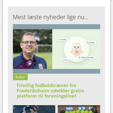
Mest læste nyheder lige nu...
Kultur
Frivillig fodboldtræner fra
Frederikshavn udvikler gratis
platform til foreningslivet