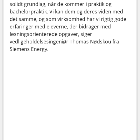
solidt grundlag, når de kommer i praktik og
bachelorpraktik. Vi kan dem og deres viden med
det samme, og som virksomhed har vi rigtig gode
erfaringer med eleverne, der bidrager med
løsningsorienterede opgaver, siger
vedligeholdelsesingeniør Thomas Nødskou fra
Siemens Energy.