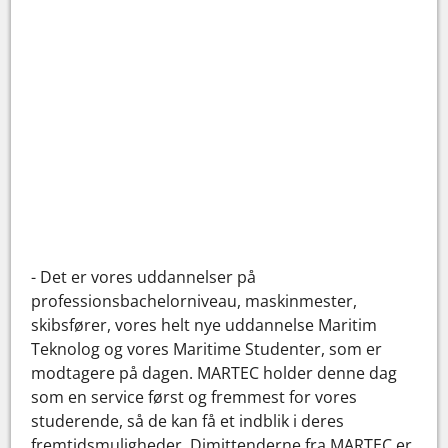
- Det er vores uddannelser på
professionsbachelorniveau, maskinmester,
skibsfører, vores helt nye uddannelse Maritim
Teknolog og vores Maritime Studenter, som er
modtagere på dagen. MARTEC holder denne dag
som en service først og fremmest for vores
studerende, så de kan få et indblik i deres
fremtidsmuligheder. Dimittenderne fra MARTEC er