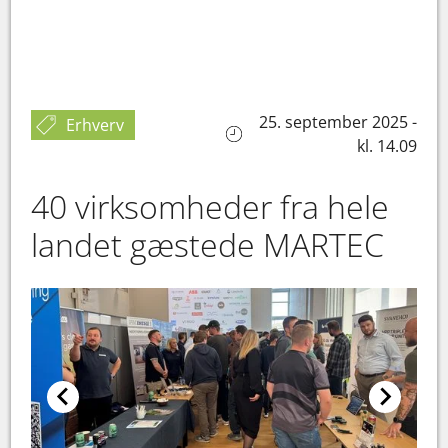
25. september 2025 -
Erhverv
kl. 14.09
40 virksomheder fra hele
landet gæstede MARTEC