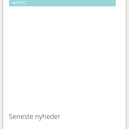
MARTEC
Seneste nyheder