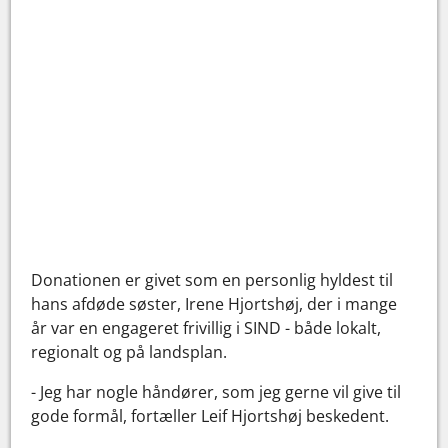
Donationen er givet som en personlig hyldest til
hans afdøde søster, Irene Hjortshøj, der i mange
år var en engageret frivillig i SIND - både lokalt,
regionalt og på landsplan.
- Jeg har nogle håndører, som jeg gerne vil give til
gode formål, fortæller Leif Hjortshøj beskedent.