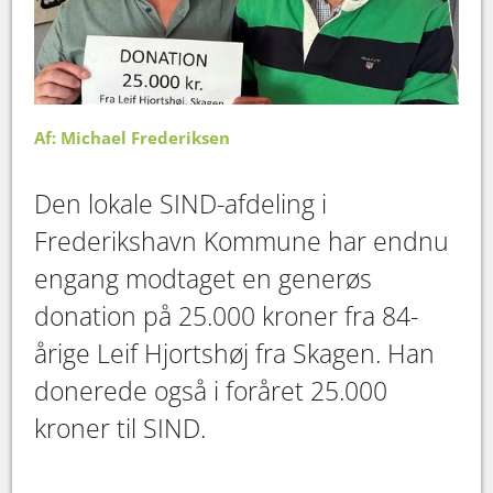
Af: Michael Frederiksen
Den lokale SIND-afdeling i
Frederikshavn Kommune har endnu
engang modtaget en generøs
donation på 25.000 kroner fra 84-
årige Leif Hjortshøj fra Skagen. Han
donerede også i foråret 25.000
kroner til SIND.