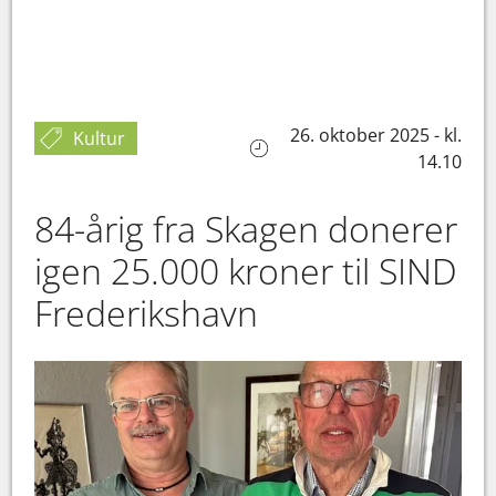
26. oktober 2025 - kl.
Kultur
14.10
84-årig fra Skagen donerer
igen 25.000 kroner til SIND
Frederikshavn