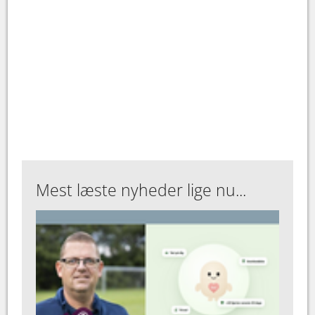
Mest læste nyheder lige nu...