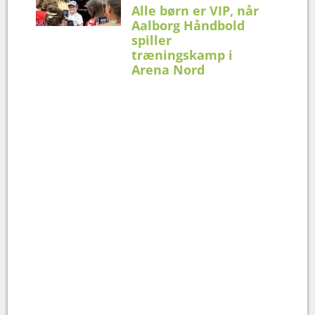
Alle børn er VIP, når
Aalborg Håndbold
spiller
træningskamp i
Arena Nord