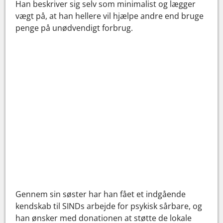
Han beskriver sig selv som minimalist og lægger
vægt på, at han hellere vil hjælpe andre end bruge
penge på unødvendigt forbrug.
Gennem sin søster har han fået et indgående
kendskab til SINDs arbejde for psykisk sårbare, og
han ønsker med donationen at støtte de lokale