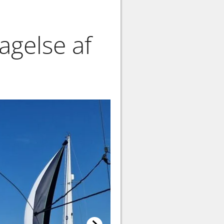
gelse af