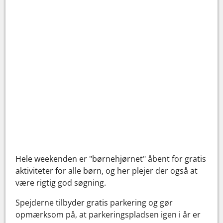
Hele weekenden er "børnehjørnet" åbent for gratis
aktiviteter for alle børn, og her plejer der også at
være rigtig god søgning.
Spejderne tilbyder gratis parkering og gør
opmærksom på, at parkeringspladsen igen i år er