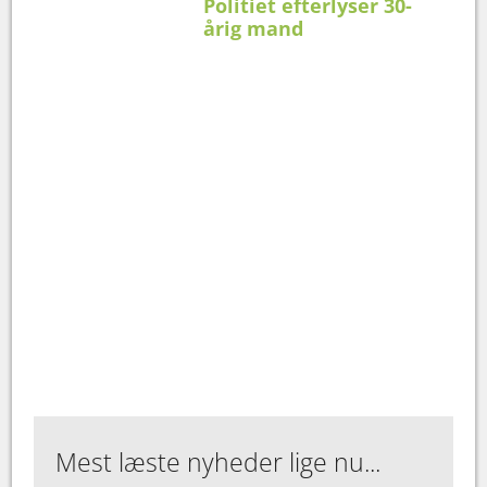
Politiet efterlyser 30-
årig mand
Mest læste nyheder lige nu...