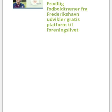
Frivillig
fodboldtræner fra
Frederikshavn
udvikler gratis
platform til
foreningslivet