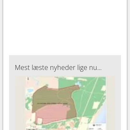
Mest læste nyheder lige nu...