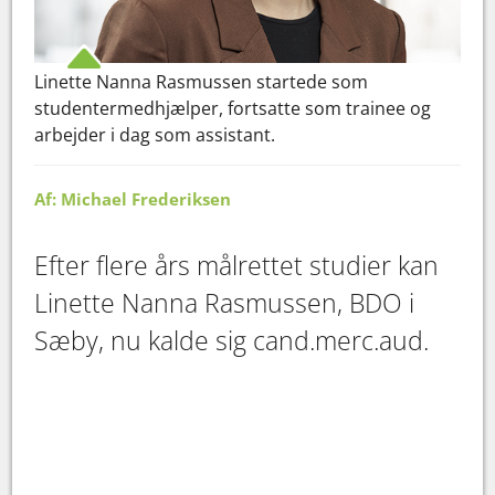
Linette Nanna Rasmussen startede som
studentermedhjælper, fortsatte som trainee og
arbejder i dag som assistant.
Af: Michael Frederiksen
Efter flere års målrettet studier kan
Linette Nanna Rasmussen, BDO i
Sæby, nu kalde sig cand.merc.aud.