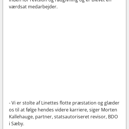
værdsat medarbejder.
- Vi er stolte af Linettes flotte præstation og glæder
os til at følge hendes videre karriere, siger Morten
Kallehauge,
partner, statsautoriseret revisor, BDO
i Sæby.