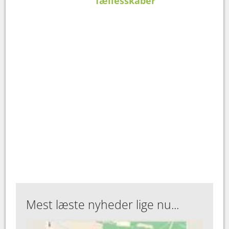
fællesskaber
Mest læste nyheder lige nu...