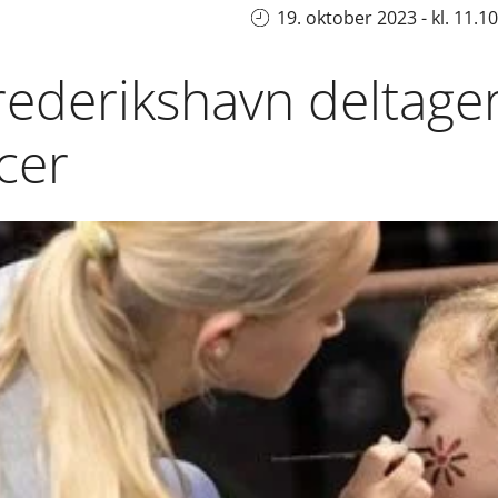
19. oktober 2023 - kl. 11.10
rederikshavn deltager
cer