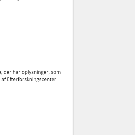
e, der har oplysninger, som
 af Efterforskningscenter