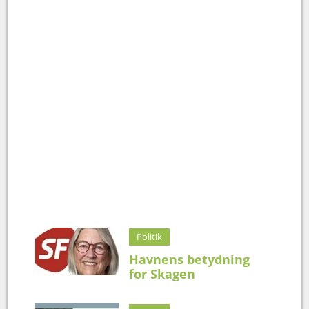
Politik
Havnens betydning
for Skagen