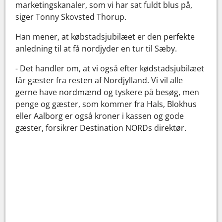
marketingskanaler, som vi har sat fuldt blus på,
siger Tonny Skovsted Thorup.
Han mener, at købstadsjubilæet er den perfekte
anledning til at få nordjyder en tur til Sæby.
- Det handler om, at vi også efter kødstadsjubilæet
får gæster fra resten af Nordjylland. Vi vil alle
gerne have nordmænd og tyskere på besøg, men
penge og gæster, som kommer fra Hals, Blokhus
eller Aalborg er også kroner i kassen og gode
gæster, forsikrer Destination NORDs direktør.