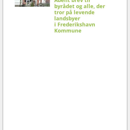
byrådet og alle, der
tror på levende
landsbyer
i Frederikshavn
Kommune