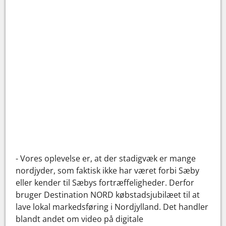
- Vores oplevelse er, at der stadigvæk er mange
nordjyder, som faktisk ikke har været forbi Sæby
eller kender til Sæbys fortræffeligheder. Derfor
bruger Destination NORD købstadsjubilæet til at
lave lokal markedsføring i Nordjylland. Det handler
blandt andet om video på digitale