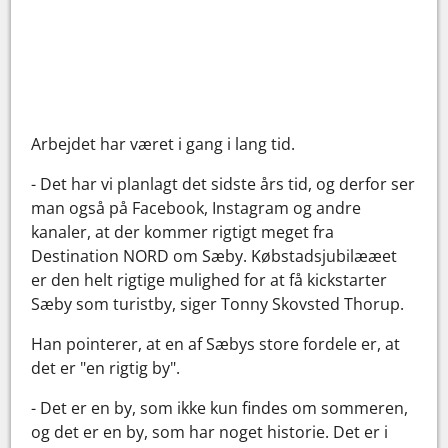
Arbejdet har været i gang i lang tid.
- Det har vi planlagt det sidste års tid, og derfor ser
man også på Facebook, Instagram og andre
kanaler, at der kommer rigtigt meget fra
Destination NORD om Sæby. Købstadsjubilææet
er den helt rigtige mulighed for at få kickstarter
Sæby som turistby, siger Tonny Skovsted Thorup.
Han pointerer, at en af Sæbys store fordele er, at
det er "en rigtig by".
- Det er en by, som ikke kun findes om sommeren,
og det er en by, som har noget historie. Det er i