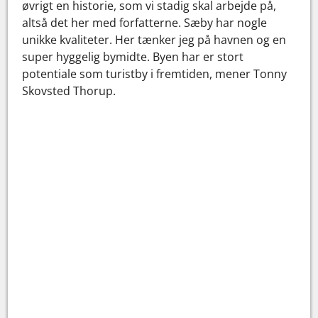
øvrigt en historie, som vi stadig skal arbejde på,
altså det her med forfatterne. Sæby har nogle
unikke kvaliteter. Her tænker jeg på havnen og en
super hyggelig bymidte. Byen har er stort
potentiale som turistby i fremtiden, mener Tonny
Skovsted Thorup.