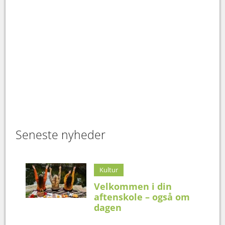
Seneste nyheder
Kultur
Velkommen i din
aftenskole – også om
dagen