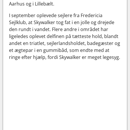
Aarhus og i Lillebælt.
I september oplevede sejlere fra Fredericia
Sejlklub, at Skywalker tog fat i en jolle og drejede
den rundt i vandet. Flere andre i området har
ligeledes oplevet delfinen på tætteste hold, blandt
andet en triatlet, sejlerlandsholdet, badegæster og
et ægtepar i en gummibåd, som endte med at
ringe efter hjælp, fordi Skywalker er meget legesyg.