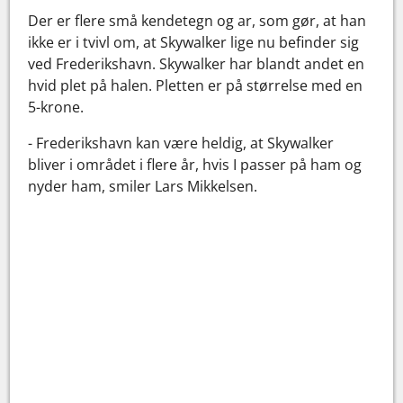
Der er flere små kendetegn og ar, som gør, at han
ikke er i tvivl om, at Skywalker lige nu befinder sig
ved Frederikshavn. Skywalker har blandt andet en
hvid plet på halen. Pletten er på størrelse med en
5-krone.
- Frederikshavn kan være heldig, at Skywalker
bliver i området i flere år, hvis I passer på ham og
nyder ham, smiler Lars Mikkelsen.