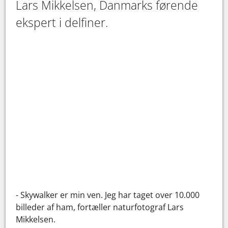
Lars Mikkelsen, Danmarks førende
ekspert i delfiner.
- Skywalker er min ven. Jeg har taget over 10.000
billeder af ham, fortæller naturfotograf Lars
Mikkelsen.