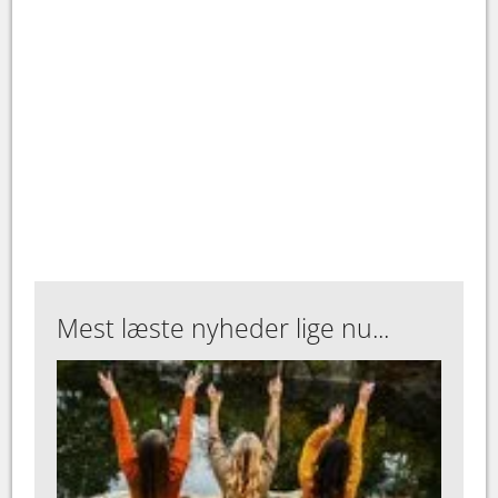
Mest læste nyheder lige nu...