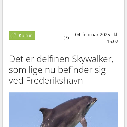
04. februar 2025 - kl.
Kultur
15.02
Det er delfinen Skywalker,
som lige nu befinder sig
ved Frederikshavn