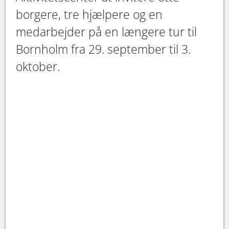
borgere, tre hjælpere og en
medarbejder på en længere tur til
Bornholm fra 29. september til 3.
oktober.