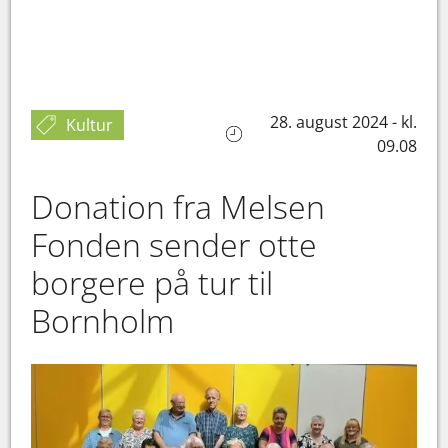
28. august 2024 - kl.
Kultur
09.08
Donation fra Melsen
Fonden sender otte
borgere på tur til
Bornholm