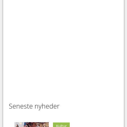
Seneste nyheder
Kultur