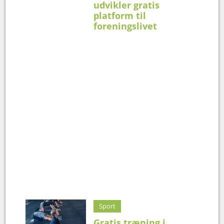
udvikler gratis
platform til
foreningslivet
Sport
Gratis træning i