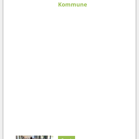
Kommune