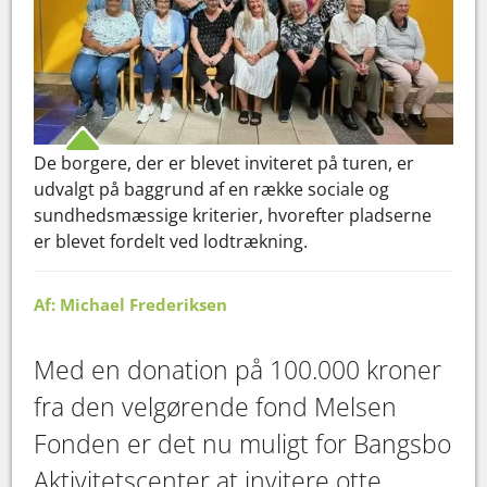
De borgere, der er blevet inviteret på turen, er
udvalgt på baggrund af en række sociale og
sundhedsmæssige kriterier, hvorefter pladserne
er blevet fordelt ved lodtrækning.
Af: Michael Frederiksen
Med en donation på 100.000 kroner
fra den velgørende fond Melsen
Fonden er det nu muligt for Bangsbo
Aktivitetscenter at invitere otte