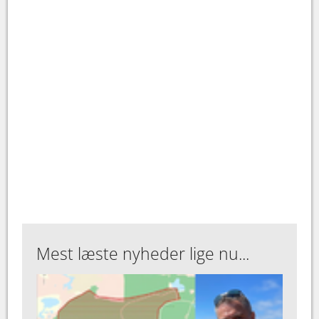
Mest læste nyheder lige nu...