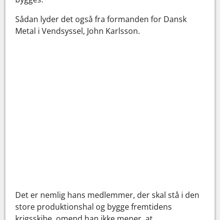
Sådan lyder det også fra formanden for Dansk
Metal i Vendsyssel, John Karlsson.
Det er nemlig hans medlemmer, der skal stå i den
store produktionshal og bygge fremtidens
krigsskibe, omend han ikke mener, at