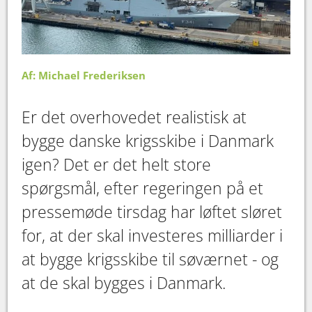
Af: Michael Frederiksen
Er det overhovedet realistisk at
bygge danske krigsskibe i Danmark
igen? Det er det helt store
spørgsmål, efter regeringen på et
pressemøde tirsdag har løftet sløret
for, at der skal investeres milliarder i
at bygge krigsskibe til søværnet - og
at de skal bygges i Danmark.