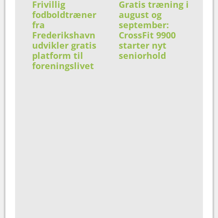
Frivillig
Gratis træning i
fodboldtræner
august og
fra
september:
Frederikshavn
CrossFit 9900
udvikler gratis
starter nyt
platform til
seniorhold
foreningslivet