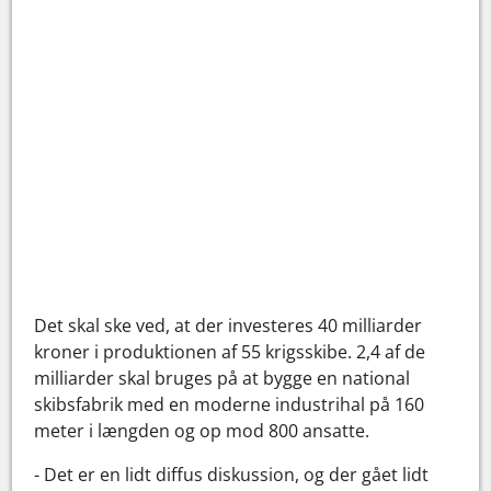
Det skal ske ved, at der investeres 40 milliarder
kroner i produktionen af 55 krigsskibe. 2,4 af de
milliarder skal bruges på at bygge en national
skibsfabrik med en moderne industrihal på 160
meter i længden og op mod 800 ansatte.
- Det er en lidt diffus diskussion, og der gået lidt