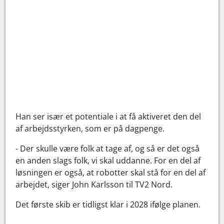
Han ser især et potentiale i at få aktiveret den del
af arbejdsstyrken, som er på dagpenge.
- Der skulle være folk at tage af, og så er det også
en anden slags folk, vi skal uddanne. For en del af
løsningen er også, at robotter skal stå for en del af
arbejdet, siger John Karlsson til TV2 Nord.
Det første skib er tidligst klar i 2028 ifølge planen.