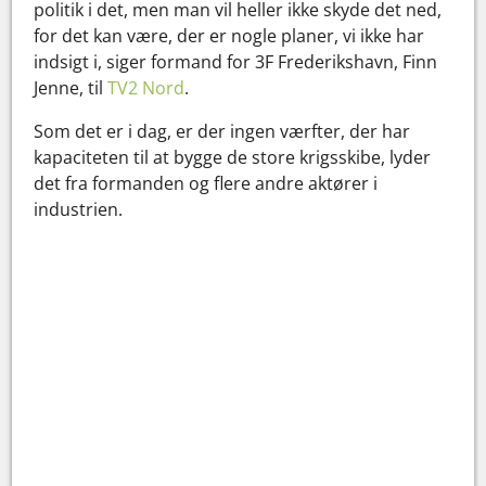
politik i det, men man vil heller ikke skyde det ned,
for det kan være, der er nogle planer, vi ikke har
indsigt i, siger formand for 3F Frederikshavn, Finn
Jenne, til
TV2 Nord
.
Som det er i dag, er der ingen værfter, der har
kapaciteten til at bygge de store krigsskibe, lyder
det fra formanden og flere andre aktører i
industrien.