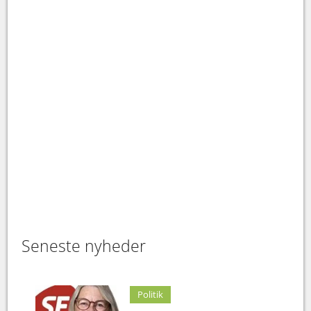
Seneste nyheder
Politik