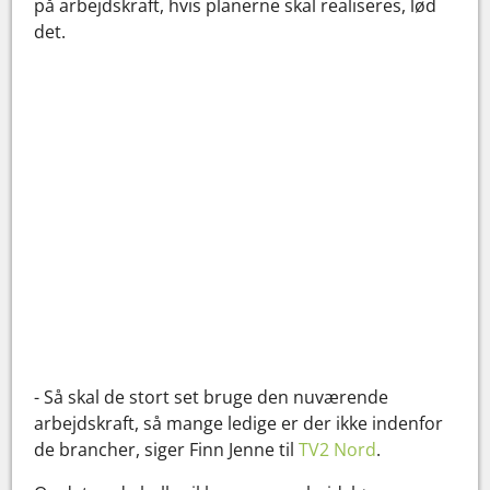
på arbejdskraft, hvis planerne skal realiseres, lød
det.
- Så skal de stort set bruge den nuværende
arbejdskraft, så mange ledige er der ikke indenfor
de brancher, siger Finn Jenne til
TV2 Nord
.