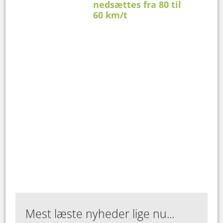
nedsættes fra 80 til
60 km/t
Mest læste nyheder lige nu...