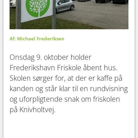
Af: Michael Frederiksen
Onsdag 9. oktober holder
Frederikshavn Friskole åbent hus.
Skolen sørger for, at der er kaffe på
kanden og står klar til en rundvisning
og uforpligtende snak om friskolen
på Knivholtvej.