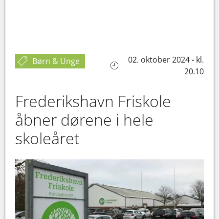
02. oktober 2024 - kl.
Børn & Unge
20.10
Frederikshavn Friskole
åbner dørene i hele
skoleåret