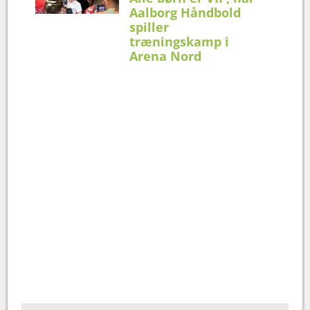
Aalborg Håndbold
spiller
træningskamp i
Arena Nord