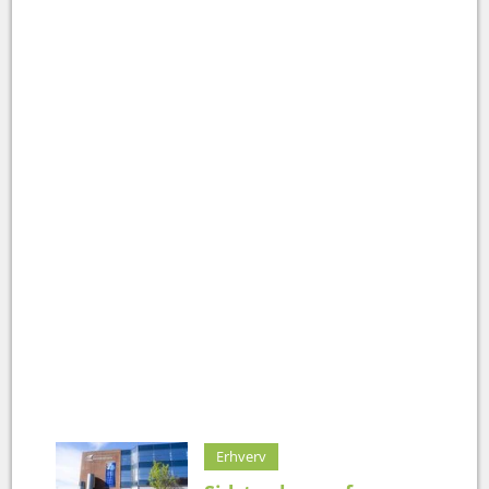
Erhverv