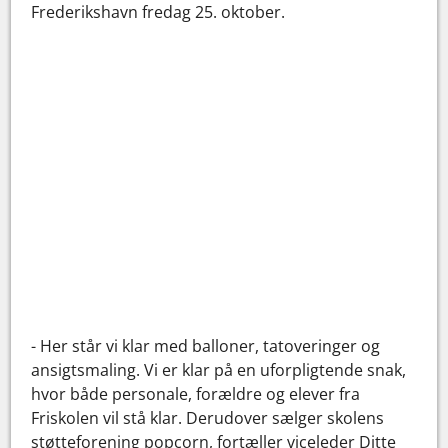
Frederikshavn fredag 25. oktober.
- Her står vi klar med balloner, tatoveringer og
ansigtsmaling. Vi er klar på en uforpligtende snak,
hvor både personale, forældre og elever fra
Friskolen vil stå klar. Derudover sælger skolens
støtteforening popcorn, fortæller viceleder Ditte