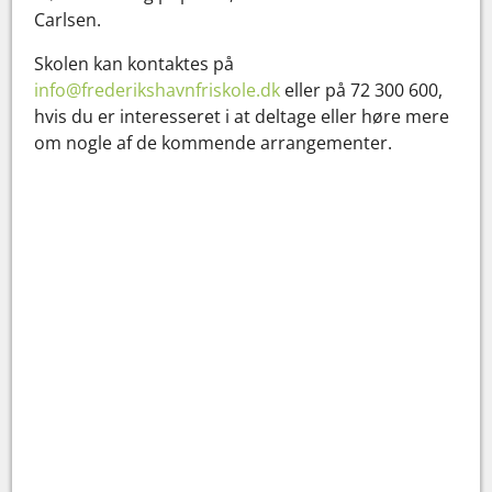
Carlsen.
Skolen kan kontaktes på
info@frederikshavnfriskole.dk
eller på 72 300 600,
hvis du er interesseret i at deltage eller høre mere
om nogle af de kommende arrangementer.