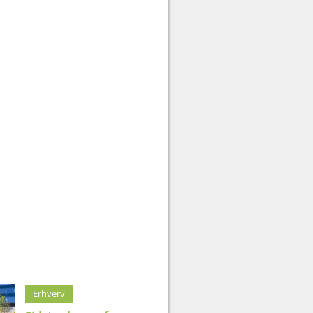
Erhverv