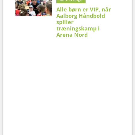
Alle børn er VIP, når
Aalborg Håndbold
spiller
træningskamp i
Arena Nord