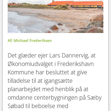
Af: Michael Frederiksen
Det glæder ejer Lars Dannervig, at
Økonomiudvalget i Frederikshavn
Kommune har besluttet at give
tilladelse til at igangsætte
planarbejdet med henblik på at
omdanne centerbygningen på Sæby
Søbad til beboelse med