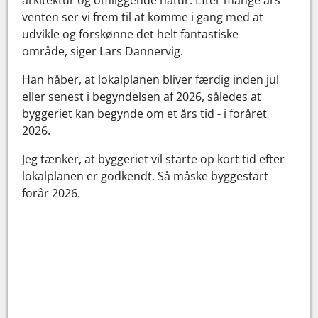
venten ser vi frem til at komme i gang med at
udvikle og forskønne det helt fantastiske
område, siger Lars Dannervig.
Han håber, at lokalplanen bliver færdig inden jul
eller senest i begyndelsen af 2026, således at
byggeriet kan begynde om et års tid - i foråret
2026.
Jeg tænker, at byggeriet vil starte op kort tid efter
lokalplanen er godkendt. Så måske byggestart
forår 2026.