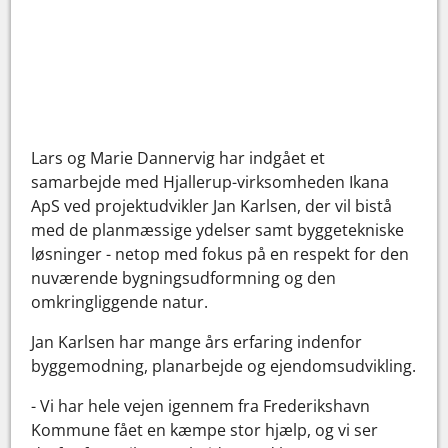
Lars og Marie Dannervig har indgået et
samarbejde med Hjallerup-virksomheden Ikana
ApS ved projektudvikler Jan Karlsen, der vil bistå
med de planmæssige ydelser samt byggetekniske
løsninger - netop med fokus på en respekt for den
nuværende bygningsudformning og den
omkringliggende natur.
Jan Karlsen har mange års erfaring indenfor
byggemodning, planarbejde og ejendomsudvikling.
- Vi har hele vejen igennem fra Frederikshavn
Kommune fået en kæmpe stor hjælp, og vi ser