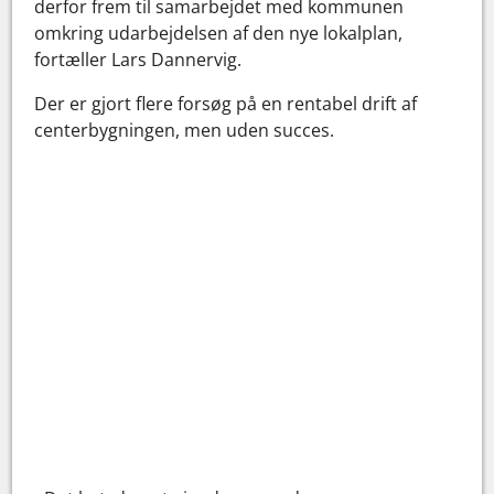
derfor frem til samarbejdet med kommunen
omkring udarbejdelsen af den nye lokalplan,
fortæller Lars Dannervig.
Der er gjort flere forsøg på en rentabel drift af
centerbygningen, men uden succes.