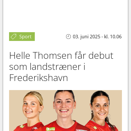
Sport
03. juni 2025 - kl. 10.06
Helle Thomsen får debut
som landstræner i
Frederikshavn