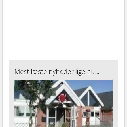
Mest læste nyheder lige nu...