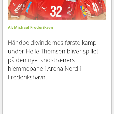
Af: Michael Frederiksen
Håndboldkvindernes første kamp
under Helle Thomsen bliver spillet
på den nye landstræners
hjemmebane i Arena Nord i
Frederikshavn.