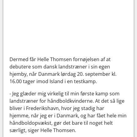
Dermed får Helle Thomsen fornøjelsen af at
debutere som dansk landstræner i sin egen
hjemby, når Danmark lørdag 20. september kl.
16.00 tager imod Island i en testkamp.
- Jeg glæder mig virkelig til min første kamp som
landstræner for håndboldkvinderne. At det så lige
bliver i Frederikshavn, hvor jeg stadig har
hjemme, når jeg er i Danmark, og har fået hele min
håndboldopvækst, gør det bare til noget helt
særligt, siger Helle Thomsen.