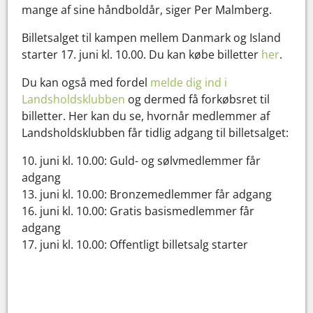
mange af sine håndboldår, siger Per Malmberg.
Billetsalget til kampen mellem Danmark og Island
starter 17. juni kl. 10.00. Du kan købe billetter
her
.
Du kan også med fordel
melde dig ind i
Landsholdsklubben
og dermed få forkøbsret til
billetter. Her kan du se, hvornår medlemmer af
Landsholdsklubben får tidlig adgang til billetsalget:
10. juni kl. 10.00: Guld- og sølvmedlemmer får
adgang
13. juni kl. 10.00: Bronzemedlemmer får adgang
16. juni kl. 10.00: Gratis basismedlemmer får
adgang
17. juni kl. 10.00: Offentligt billetsalg starter