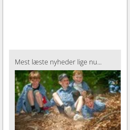
Mest læste nyheder lige nu...