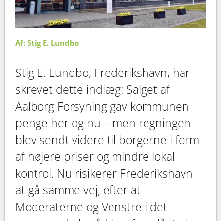
Af: Stig E. Lundbo
Stig E. Lundbo, Frederikshavn, har
skrevet dette indlæg: Salget af
Aalborg Forsyning gav kommunen
penge her og nu – men regningen
blev sendt videre til borgerne i form
af højere priser og mindre lokal
kontrol. Nu risikerer Frederikshavn
at gå samme vej, efter at
Moderaterne og Venstre i det