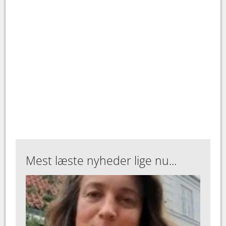
Mest læste nyheder lige nu...