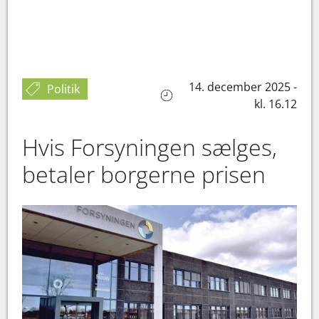
14. december 2025 -
Politik
kl. 16.12
Hvis Forsyningen sælges,
betaler borgerne prisen