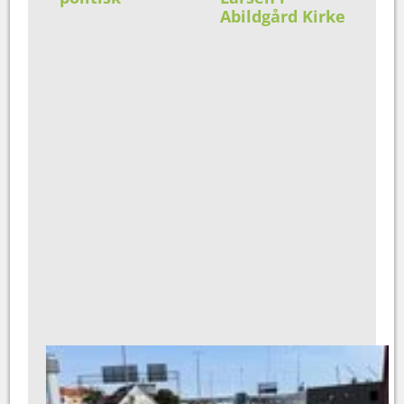
Abildgård Kirke