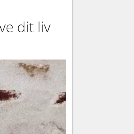
e dit liv