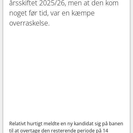
årsskiftet 2025/26, men at den kom
noget før tid, var en kæmpe
overraskelse.
Relativt hurtigt meldte en ny kandidat sig på banen
til at overtage den resterende periode på 14