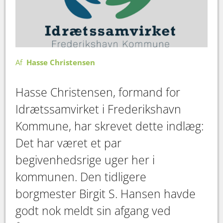
Af
Hasse Christensen
Hasse Christensen, formand for
Idrætssamvirket i Frederikshavn
Kommune, har skrevet dette indlæg:
Det har været et par
begivenhedsrige uger her i
kommunen. Den tidligere
borgmester Birgit S. Hansen havde
godt nok meldt sin afgang ved