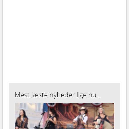
Mest læste nyheder lige nu...