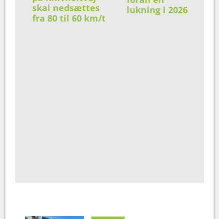
skal nedsættes
lukning i 2026
fra 80 til 60 km/t