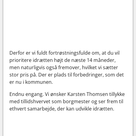
Derfor er vi fuldt fortrøstningsfulde om, at du vil
prioritere idrætten højt de næste 14 måneder,
men naturligvis også fremover, hvilket vi sætter
stor pris på. Der er plads til forbedringer, som det
er nu i kommunen.
Endnu engang. Vi ønsker Karsten Thomsen tillykke
med tillidshvervet som borgmester og ser frem til
ethvert samarbejde, der kan udvikle idrætten.