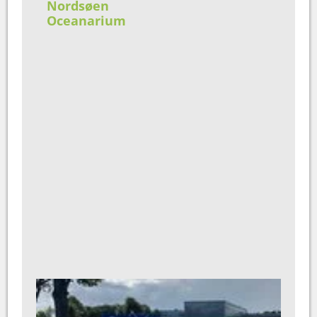
Nordsøen
Oceanarium