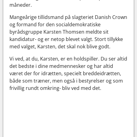
måneder.
Mangeårige tillidsmand på slagteriet Danish Crown
og formand for den socialdemokratiske
byrådsgruppe Karsten Thomsen meldte sit
kandidatur- og er netop blevet valgt. Stort tillykke
med valget, Karsten, det skal nok blive godt.
Vi ved, at du, Karsten, er en holdspiller. Du ser altid
det bedste i dine medmennesker og har altid
været der for idrætten, specielt breddeidrætten,
både som træner, men også i bestyrelser og som
frivillig rundt omkring- bliv ved med det.