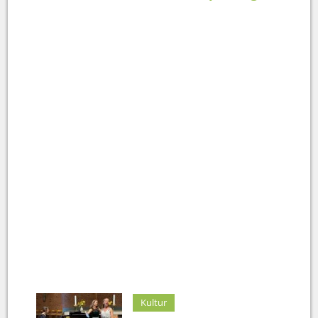
Kultur