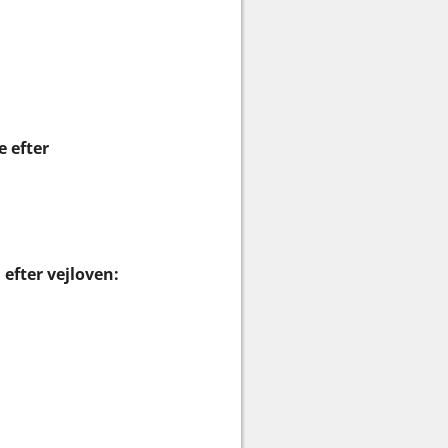
e efter
efter vejloven: