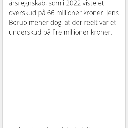
årsregnskab, som i 2022 viste et
overskud på 66 millioner kroner. Jens
Borup mener dog, at der reelt var et
underskud på fire millioner kroner.