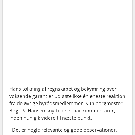
Hans tolkning af regnskabet og bekymring over
voksende garantier udløste ikke én eneste reaktion
fra de øvrige byrådsmedlemmer. Kun borgmester
Birgit S. Hansen knyttede et par kommentarer,
inden hun gik videre til næste punkt.
- Det er nogle relevante og gode observationer,