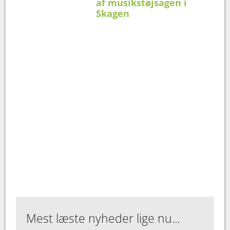
af musikstøjsagen i
Skagen
Mest læste nyheder lige nu...