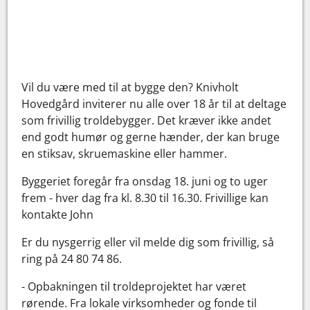
Vil du være med til at bygge den? Knivholt
Hovedgård inviterer nu alle over 18 år til at deltage
som frivillig troldebygger. Det kræver ikke andet
end godt humør og gerne hænder, der kan bruge
en stiksav, skruemaskine eller hammer.
Byggeriet foregår fra onsdag 18. juni og to uger
frem - hver dag fra kl. 8.30 til 16.30. Frivillige kan
kontakte John
Er du nysgerrig eller vil melde dig som frivillig, så
ring på 24 80 74 86.
- Opbakningen til troldeprojektet har været
rørende. Fra lokale virksomheder og fonde til