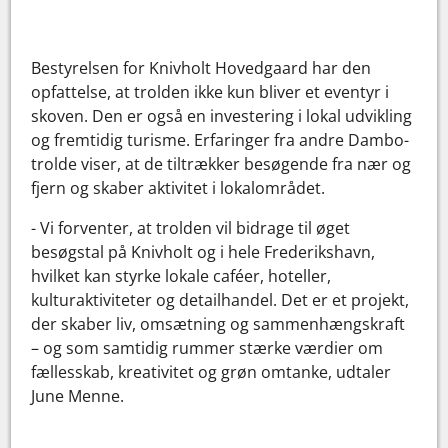
Bestyrelsen for Knivholt Hovedgaard har den
opfattelse, at trolden ikke kun bliver et eventyr i
skoven. Den er også en investering i lokal udvikling
og fremtidig turisme. Erfaringer fra andre Dambo-
trolde viser, at de tiltrækker besøgende fra nær og
fjern og skaber aktivitet i lokalområdet.
- Vi forventer, at trolden vil bidrage til øget
besøgstal på Knivholt og i hele Frederikshavn,
hvilket kan styrke lokale caféer, hoteller,
kulturaktiviteter og detailhandel. Det er et projekt,
der skaber liv, omsætning og sammenhængskraft
– og som samtidig rummer stærke værdier om
fællesskab, kreativitet og grøn omtanke, udtaler
June Menne.