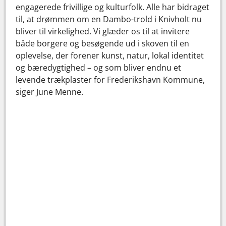
engagerede frivillige og kulturfolk. Alle har bidraget
til, at drømmen om en Dambo-trold i Knivholt nu
bliver til virkelighed. Vi glæder os til at invitere
både borgere og besøgende ud i skoven til en
oplevelse, der forener kunst, natur, lokal identitet
og bæredygtighed – og som bliver endnu et
levende trækplaster for Frederikshavn Kommune,
siger June Menne.