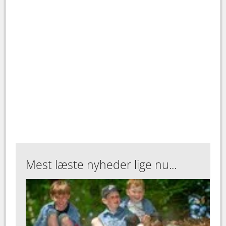
Mest læste nyheder lige nu...