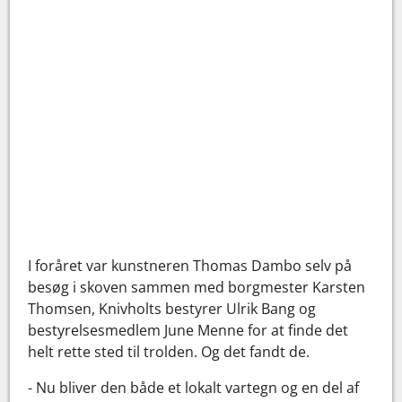
I foråret var kunstneren Thomas Dambo selv på
besøg i skoven sammen med borgmester Karsten
Thomsen, Knivholts bestyrer Ulrik Bang og
bestyrelsesmedlem June Menne for at finde det
helt rette sted til trolden. Og det fandt de.
- Nu bliver den både et lokalt vartegn og en del af