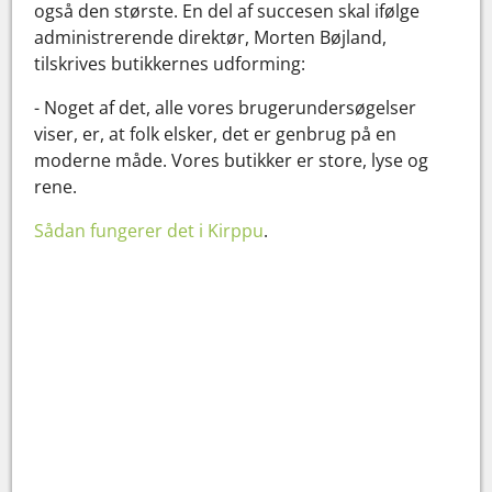
også den største. En del af succesen skal ifølge
administrerende direktør, Morten Bøjland,
tilskrives butikkernes udforming:
- Noget af det, alle vores brugerundersøgelser
viser, er, at folk elsker, det er genbrug på en
moderne måde. Vores butikker er store, lyse og
rene.
Sådan fungerer det i Kirppu
.