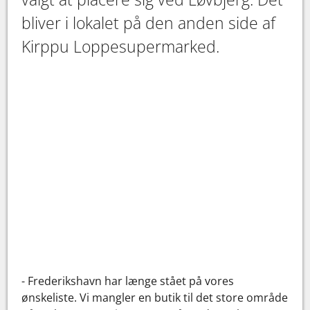
bliver i lokalet på den anden side af
Kirppu Loppesupermarked.
- Frederikshavn har længe stået på vores
ønskeliste. Vi mangler en butik til det store område