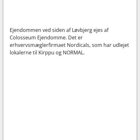
Ejendommen ved siden af Løvbjerg ejes af
Colosseum Ejendomme. Det er
erhvervsmæglerfirmaet Nordicals, som har udlejet
lokalerne til Kirppu og NORMAL.