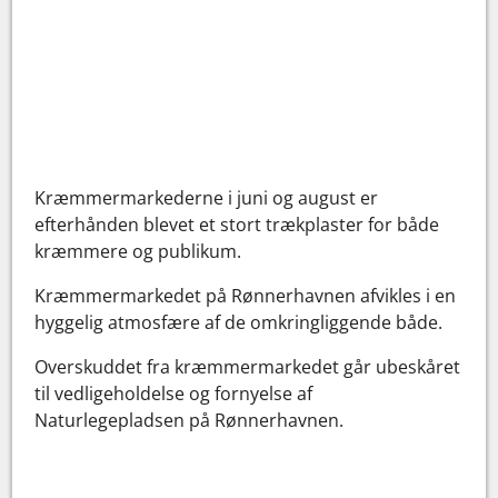
Kræmmermarkederne i juni og august er
efterhånden blevet et stort trækplaster for både
kræmmere og publikum.
Kræmmermarkedet på Rønnerhavnen afvikles i en
hyggelig atmosfære af de omkringliggende både.
Overskuddet fra kræmmermarkedet går ubeskåret
til vedligeholdelse og fornyelse af
Naturlegepladsen på Rønnerhavnen.