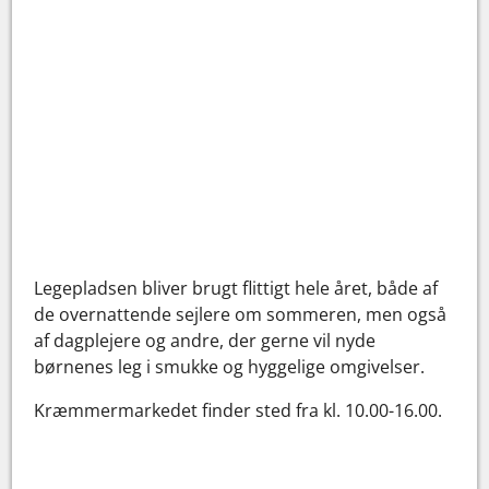
Legepladsen bliver brugt flittigt hele året, både af
de overnattende sejlere om sommeren, men også
af dagplejere og andre, der gerne vil nyde
børnenes leg i smukke og hyggelige omgivelser.
Kræmmermarkedet finder sted fra kl. 10.00-16.00.