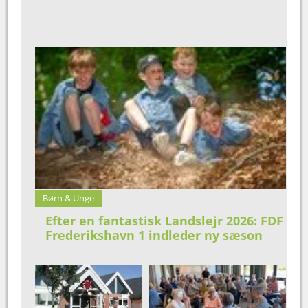
Børn & Unge
Efter en fantastisk Landslejr 2026: FDF
Frederikshavn 1 indleder ny sæson