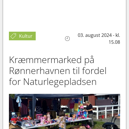
03. august 2024 - kl.
Kultur
15.08
Kræmmermarked på
Rønnerhavnen til fordel
for Naturlegepladsen