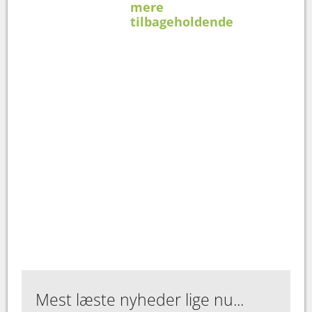
mere
tilbageholdende
Mest læste nyheder lige nu...