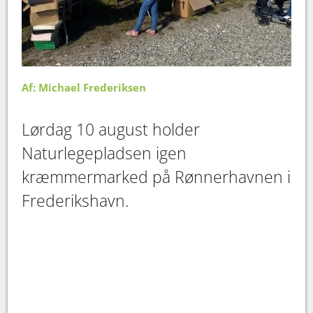
Af: Michael Frederiksen
Lørdag 10 august holder
Naturlegepladsen igen
kræmmermarked på Rønnerhavnen i
Frederikshavn.