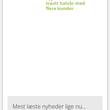
travlt halvår med
flere kunder
Mest læste nyheder lige nu...