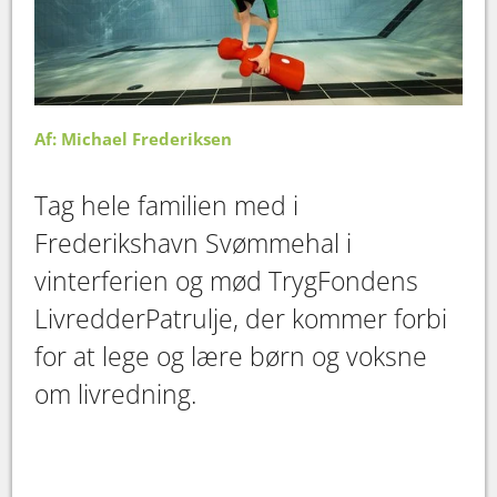
Af: Michael Frederiksen
Tag hele familien med i
Frederikshavn Svømmehal i
vinterferien og mød TrygFondens
LivredderPatrulje, der kommer forbi
for at lege og lære børn og voksne
om livredning.