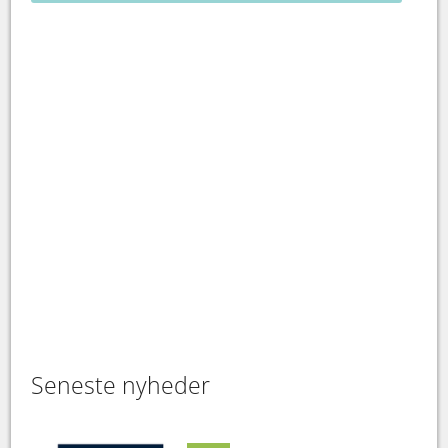
Seneste nyheder