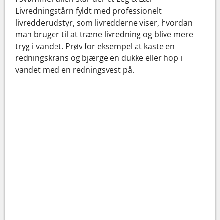
Livredningstårn fyldt med professionelt
livredderudstyr, som livredderne viser, hvordan
man bruger til at træne livredning og blive mere
tryg i vandet. Prøv for eksempel at kaste en
redningskrans og bjærge en dukke eller hop i
vandet med en redningsvest på.