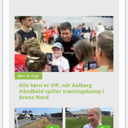
Børn & Unge
Alle børn er VIP, når Aalborg
Håndbold spiller træningskamp i
Arena Nord