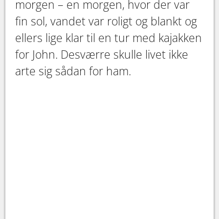
morgen – en morgen, hvor der var
fin sol, vandet var roligt og blankt og
ellers lige klar til en tur med kajakken
for John. Desværre skulle livet ikke
arte sig sådan for ham.