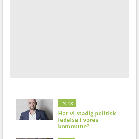
Politik
Har vi stadig politisk
ledelse i vores
kommune?