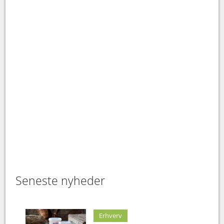
Seneste nyheder
Erhverv