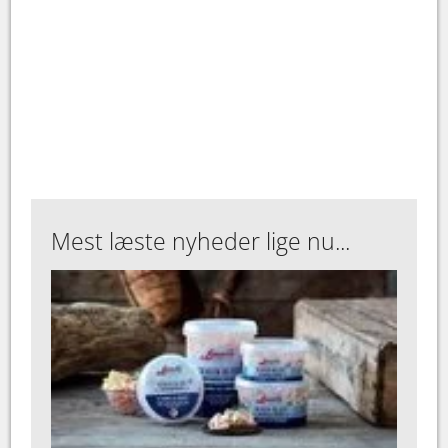
Mest læste nyheder lige nu...