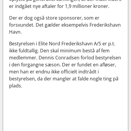
er indgået nye aftaler for 1,9 millioner kroner.
Der er dog også store sponsorer, som er
forsvundet. Det gælder eksempelvis Frederikshavn
Havn.
Bestyrelsen i Elite Nord Frederikshavn A/S er p.t.
ikke fuldtallig. Den skal minimum bestå af fem
medlemmer. Dennis Conradsen forlod bestyrelsen
i den forgangne sæson. Der er fundet en afløser,
men han er endnu ikke officielt indtrådt i
bestyrelsen, da der mangler at falde nogle ting på
plads.