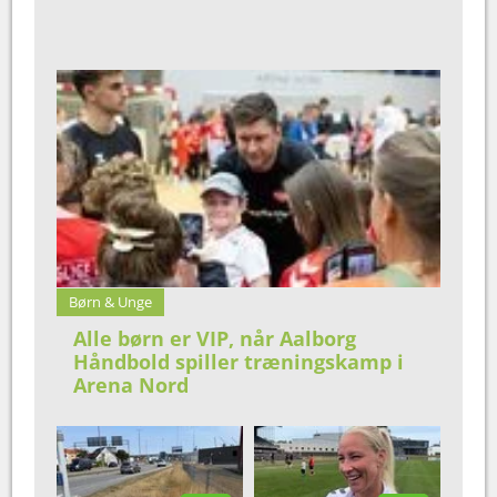
Børn & Unge
Alle børn er VIP, når Aalborg
Håndbold spiller træningskamp i
Arena Nord