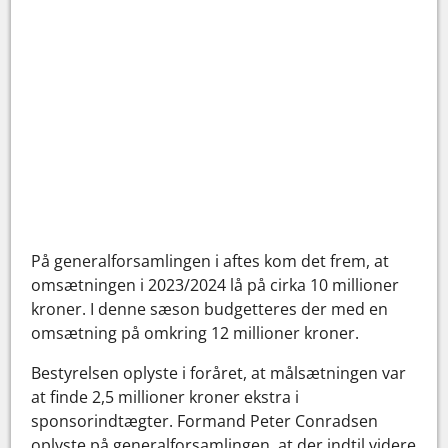
På generalforsamlingen i aftes kom det frem, at
omsætningen i 2023/2024 lå på cirka 10 millioner
kroner. I denne sæson budgetteres der med en
omsætning på omkring 12 millioner kroner.
Bestyrelsen oplyste i foråret, at målsætningen var
at finde 2,5 millioner kroner ekstra i
sponsorindtægter. Formand Peter Conradsen
oplyste på generalforsamlingen, at der indtil videre