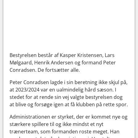
Bestyrelsen består af Kasper Kristensen, Lars
Mølgaard, Henrik Andersen og formand Peter
Conradsen. De fortsætter alle.
Peter Conradsen lagde i sin beretning ikke skjul på,
at 2023/2024 var en ualmindelig hård sæson. I
stedet for at rende sin vej valgte bestyrelsen dog
at blive og forsøge igen at få klubben på rette spor.
Administrationen er styrket, der er kommet nye og
stærkere spillere til og ikke mindst et nyt
trænerteam, som formanden roste meget. Han