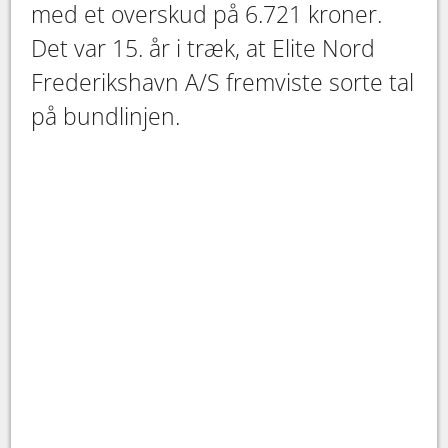
med et overskud på 6.721 kroner.
Det var 15. år i træk, at Elite Nord
Frederikshavn A/S fremviste sorte tal
på bundlinjen.