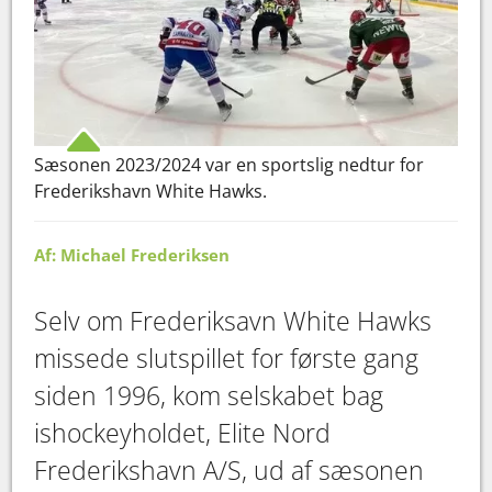
Sæsonen 2023/2024 var en sportslig nedtur for
Frederikshavn White Hawks.
Af: Michael Frederiksen
Selv om Frederiksavn White Hawks
missede slutspillet for første gang
siden 1996, kom selskabet bag
ishockeyholdet, Elite Nord
Frederikshavn A/S, ud af sæsonen