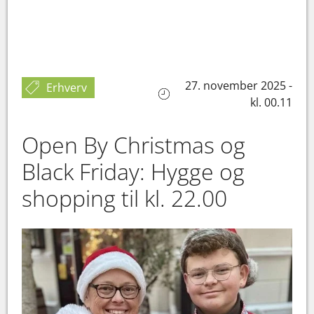
27. november 2025 -
Erhverv
kl. 00.11
Open By Christmas og
Black Friday: Hygge og
shopping til kl. 22.00