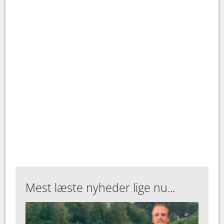
Mest læste nyheder lige nu...