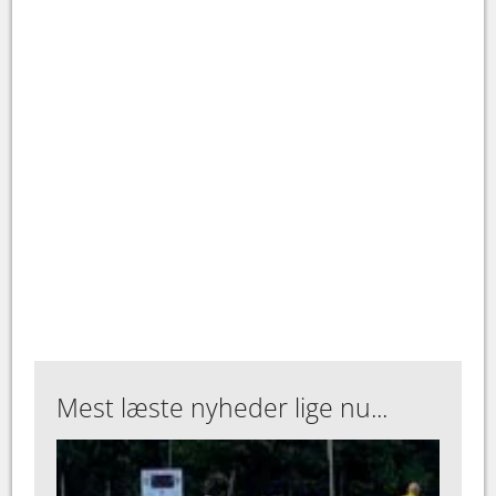
Mest læste nyheder lige nu...