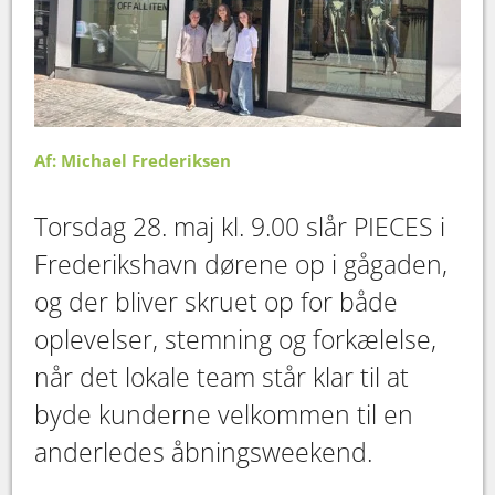
Af: Michael Frederiksen
Torsdag 28. maj kl. 9.00 slår PIECES i
Frederikshavn dørene op i gågaden,
og der bliver skruet op for både
oplevelser, stemning og forkælelse,
når det lokale team står klar til at
byde kunderne velkommen til en
anderledes åbningsweekend.