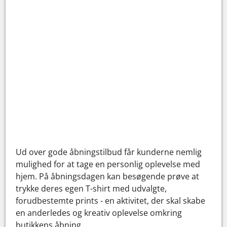
Ud over gode åbningstilbud får kunderne nemlig
mulighed for at tage en personlig oplevelse med
hjem. På åbningsdagen kan besøgende prøve at
trykke deres egen T-shirt med udvalgte,
forudbestemte prints - en aktivitet, der skal skabe
en anderledes og kreativ oplevelse omkring
butikkens åbning.