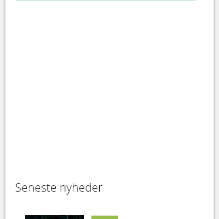
Seneste nyheder