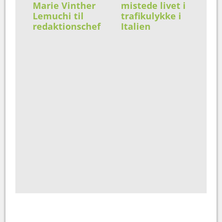
Marie Vinther
mistede livet i
Lemuchi til
trafikulykke i
redaktionschef
Italien