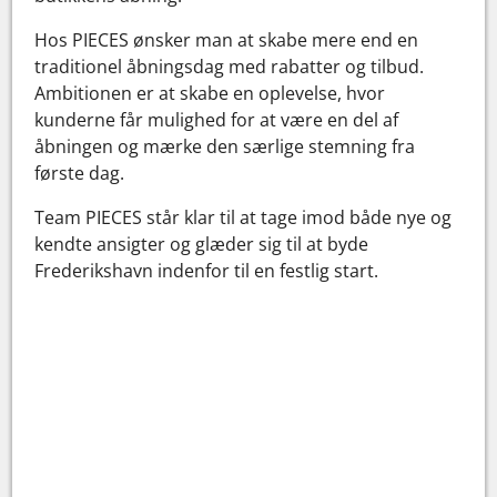
Hos PIECES ønsker man at skabe mere end en
traditionel åbningsdag med rabatter og tilbud.
Ambitionen er at skabe en oplevelse, hvor
kunderne får mulighed for at være en del af
åbningen og mærke den særlige stemning fra
første dag.
Team PIECES står klar til at tage imod både nye og
kendte ansigter og glæder sig til at byde
Frederikshavn indenfor til en festlig start.