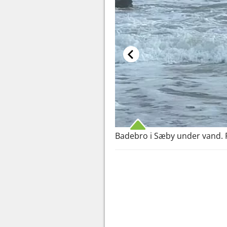
Badebro i Sæby under vand. F