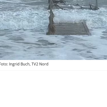
oto: Ingrid Buch, TV2 Nord