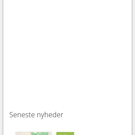
Seneste nyheder