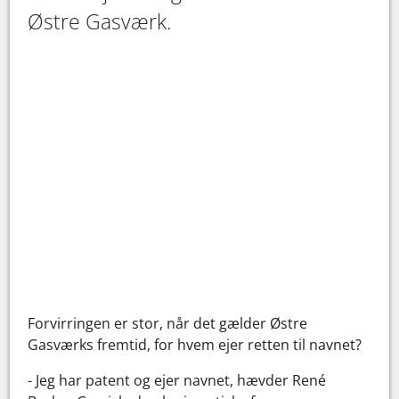
Østre Gasværk.
Forvirringen er stor, når det gælder Østre
Gasværks fremtid, for hvem ejer retten til navnet?
- Jeg har patent og ejer navnet, hævder René