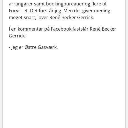
arrangører samt bookingbureauer og flere til.
Forvirret. Det forstår jeg. Men det giver mening
meget snart, lover René Becker Gerrick.
I en kommentar på Facebook fastslår René Becker
Gerrick:
- Jeg er Østre Gasværk.