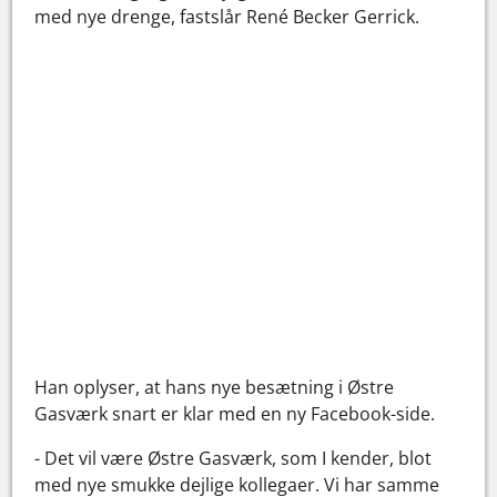
med nye drenge, fastslår René Becker Gerrick.
Han oplyser, at hans nye besætning i Østre
Gasværk snart er klar med en ny Facebook-side.
- Det vil være Østre Gasværk, som I kender, blot
med nye smukke dejlige kollegaer. Vi har samme