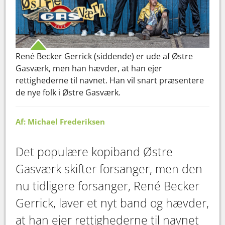
René Becker Gerrick (siddende) er ude af Østre
Gasværk, men han hævder, at han ejer
rettighederne til navnet. Han vil snart præsentere
de nye folk i Østre Gasværk.
Af: Michael Frederiksen
Det populære kopiband Østre
Gasværk skifter forsanger, men den
nu tidligere forsanger, René Becker
Gerrick, laver et nyt band og hævder,
at han ejer rettighederne til navnet