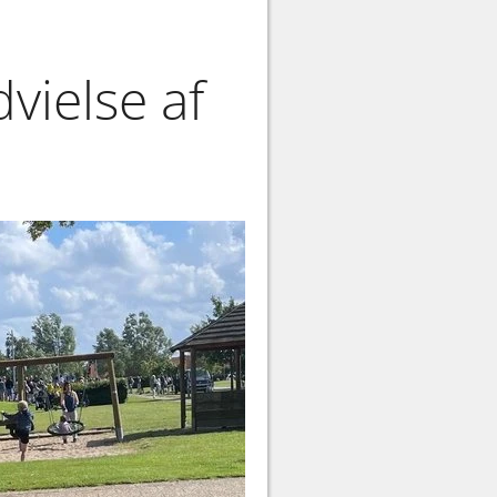
vielse af