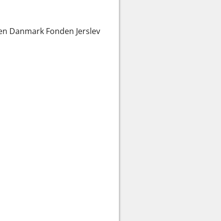
ssen Danmark Fonden Jerslev