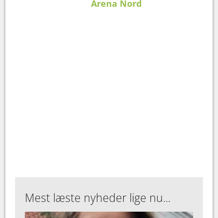
Arena Nord
Mest læste nyheder lige nu...