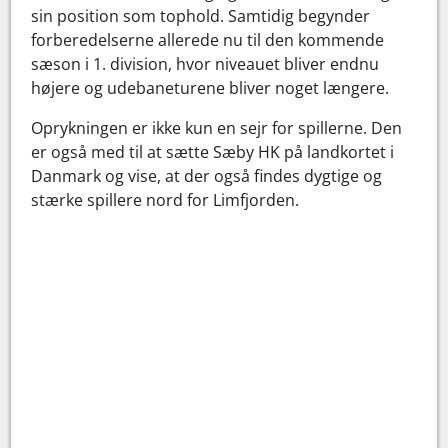
sin position som tophold. Samtidig begynder
forberedelserne allerede nu til den kommende
sæson i 1. division, hvor niveauet bliver endnu
højere og udebaneturene bliver noget længere.
Oprykningen er ikke kun en sejr for spillerne. Den
er også med til at sætte Sæby HK på landkortet i
Danmark og vise, at der også findes dygtige og
stærke spillere nord for Limfjorden.