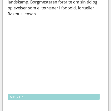
landskamp. Borgmesteren fortalte om sin tid og
oplevelser som elitetræner i fodbold, fortæller
Rasmus Jensen.
Sæby HK