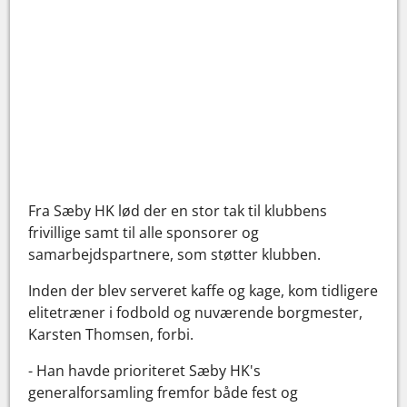
Fra Sæby HK lød der en stor tak til klubbens
frivillige samt til alle sponsorer og
samarbejdspartnere, som støtter klubben.
Inden der blev serveret kaffe og kage, kom tidligere
elitetræner i fodbold og nuværende borgmester,
Karsten Thomsen, forbi.
- Han havde prioriteret Sæby HK's
generalforsamling fremfor både fest og