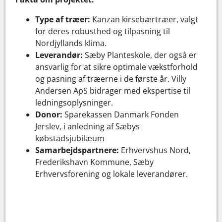
Type af træer:
Kanzan kirsebærtræer, valgt
for deres robusthed og tilpasning til
Nordjyllands klima.
Leverandør:
Sæby Planteskole, der også er
ansvarlig for at sikre optimale vækstforhold
og pasning af træerne i de første år. Villy
Andersen ApS bidrager med ekspertise til
ledningsoplysninger.
Donor:
Sparekassen Danmark Fonden
Jerslev, i anledning af Sæbys
købstadsjubilæum
Samarbejdspartnere:
Erhvervshus Nord,
Frederikshavn Kommune, Sæby
Erhvervsforening og lokale leverandører.