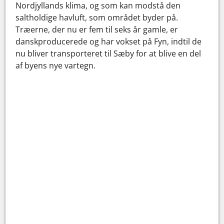
Nordjyllands klima, og som kan modstå den
saltholdige havluft, som området byder på.
Træerne, der nu er fem til seks år gamle, er
danskproducerede og har vokset på Fyn, indtil de
nu bliver transporteret til Sæby for at blive en del
af byens nye vartegn.