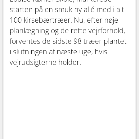
starten på en smuk ny allé med i alt
100 kirsebærtræer. Nu, efter nøje
planlægning og de rette vejrforhold,
forventes de sidste 98 træer plantet
i slutningen af næste uge, hvis
vejrudsigterne holder.