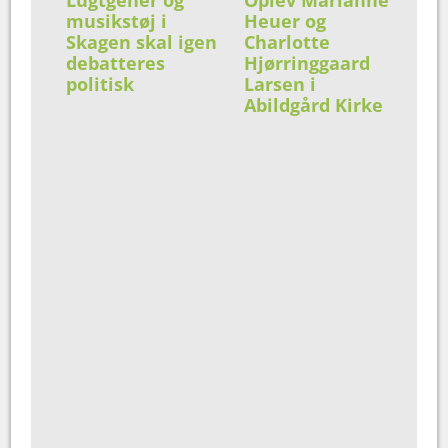
musikstøj i
Heuer og
Skagen skal igen
Charlotte
debatteres
Hjørringgaard
politisk
Larsen i
Abildgård Kirke