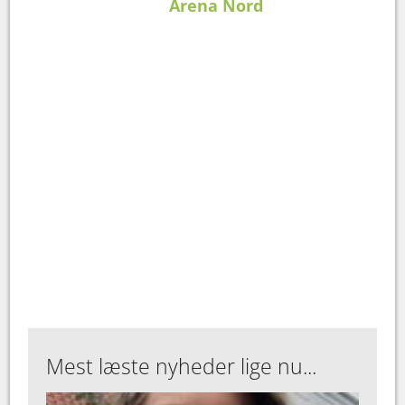
Arena Nord
Mest læste nyheder lige nu...