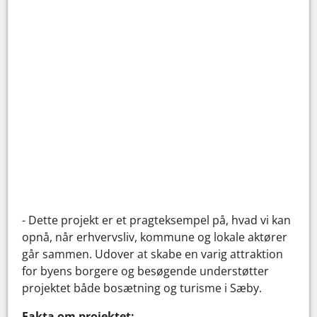
- Dette projekt er et pragteksempel på, hvad vi kan
opnå, når erhvervsliv, kommune og lokale aktører
går sammen. Udover at skabe en varig attraktion
for byens borgere og besøgende understøtter
projektet både bosætning og turisme i Sæby.
Fakta om projektet: