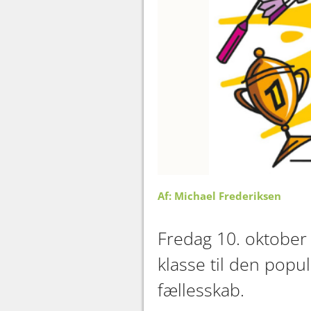
Af: Michael Frederiksen
Fredag 10. oktober 
klasse til den popu
fællesskab.