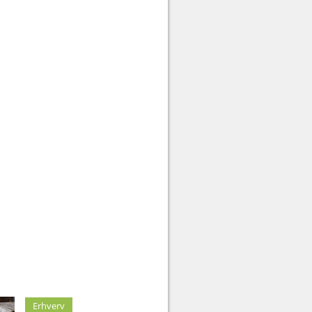
Erhverv