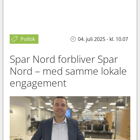
Politik
04. juli 2025 - kl. 10.07
Spar Nord forbliver Spar
Nord – med samme lokale
engagement