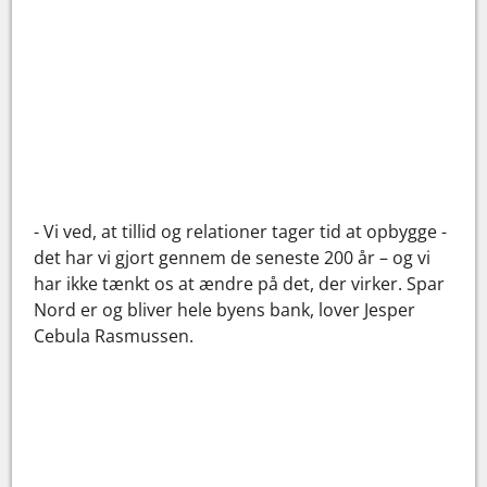
- Vi ved, at tillid og relationer tager tid at opbygge -
det har vi gjort gennem de seneste 200 år – og vi
har ikke tænkt os at ændre på det, der virker. Spar
Nord er og bliver hele byens bank, lover Jesper
Cebula Rasmussen.