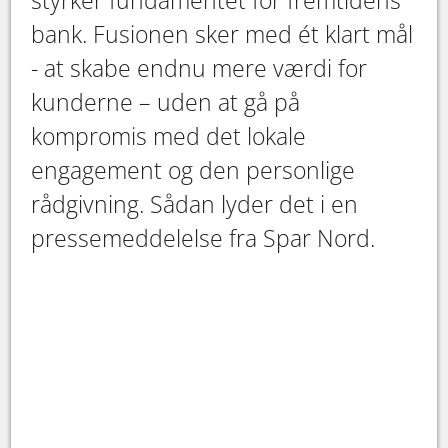
bank. Fusionen sker med ét klart mål
- at skabe endnu mere værdi for
kunderne – uden at gå på
kompromis med det lokale
engagement og den personlige
rådgivning. Sådan lyder det i en
pressemeddelelse fra Spar Nord.