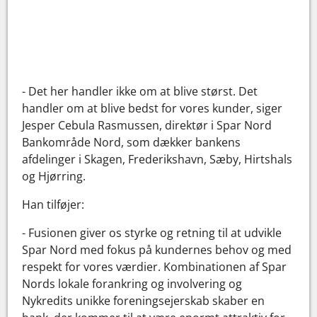
- Det her handler ikke om at blive størst. Det
handler om at blive bedst for vores kunder, siger
Jesper Cebula Rasmussen, direktør i Spar Nord
Bankområde Nord, som dækker bankens
afdelinger i Skagen, Frederikshavn, Sæby, Hirtshals
og Hjørring.
Han tilføjer:
- Fusionen giver os styrke og retning til at udvikle
Spar Nord med fokus på kundernes behov og med
respekt for vores værdier. Kombinationen af Spar
Nords lokale forankring og involvering og
Nykredits unikke foreningsejerskab skaber en