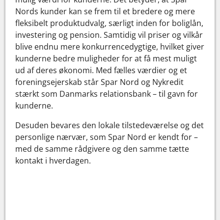
Nords kunder kan se frem til et bredere og mere
fleksibelt produktudvalg, særligt inden for boliglån,
investering og pension. Samtidig vil priser og vilkår
blive endnu mere konkurrencedygtige, hvilket giver
kunderne bedre muligheder for at få mest muligt
ud af deres økonomi. Med fælles værdier og et
foreningsejerskab står Spar Nord og Nykredit
stærkt som Danmarks relationsbank – til gavn for
kunderne.
Desuden bevares den lokale tilstedeværelse og det
personlige nærvær, som Spar Nord er kendt for –
med de samme rådgivere og den samme tætte
kontakt i hverdagen.