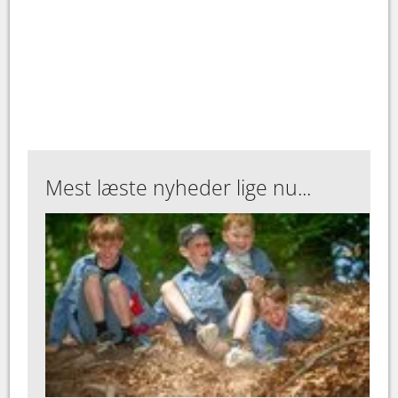
Mest læste nyheder lige nu...